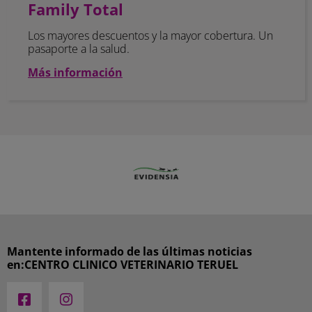
Family Total
Los mayores descuentos y la mayor cobertura. Un
pasaporte a la salud.
Más información
Mantente informado de las últimas noticias
en:CENTRO CLINICO VETERINARIO TERUEL