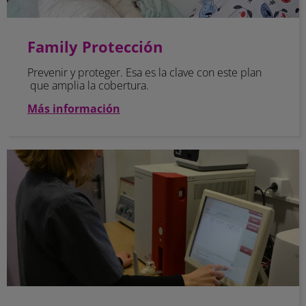
Family Protección
Prevenir y proteger. Esa es la clave con este plan
que amplia la cobertura.
Más información
Family Total