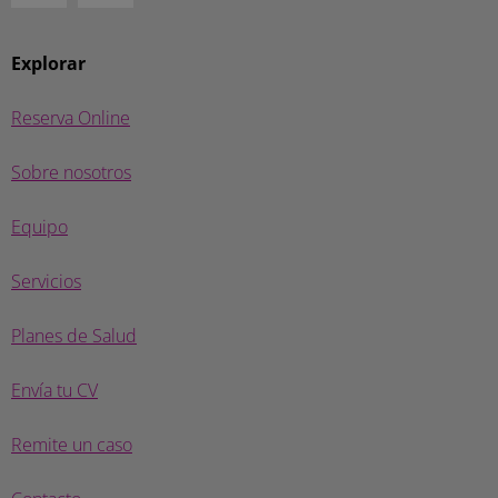
Explorar
Reserva Online
Sobre nosotros
Equipo
Servicios
Planes de Salud
Envía tu CV
Remite un caso