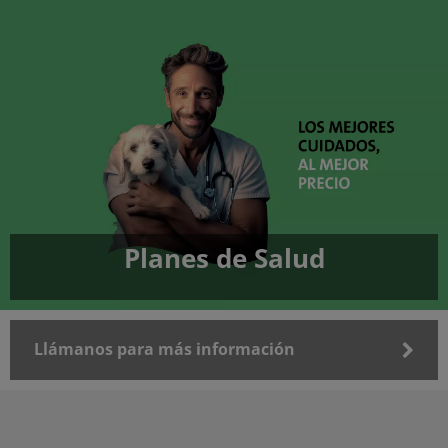
Planes de Salud
Llámanos para más información