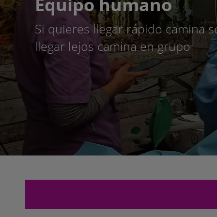
Equipo humano
Si quieres llegar rápido camina so
llegar lejos camina en grupo