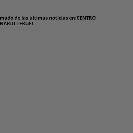
mado de las últimas noticias en:CENTRO
INARIO TERUEL